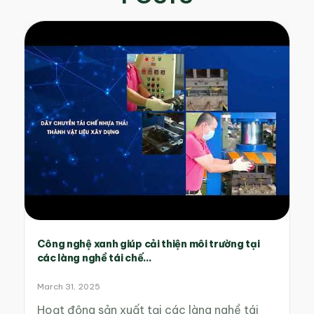
Công nghệ xanh giúp cải thiện môi trường tại
các làng nghề tái chế...
March 31, 2025
Hoạt động sản xuất tại các làng nghề tái