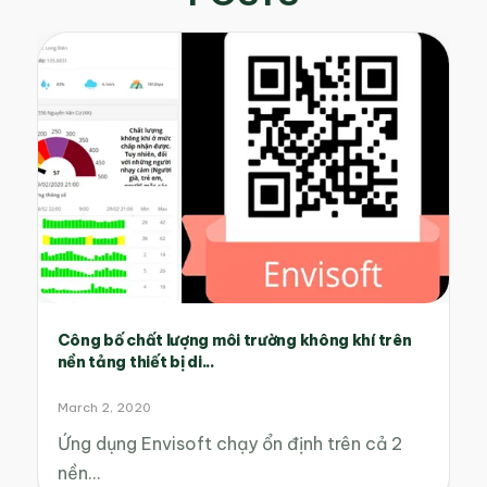
Công bố chất lượng môi trường không khí trên
nền tảng thiết bị di...
March 2, 2020
Ứng dụng Envisoft chạy ổn định trên cả 2
nền…