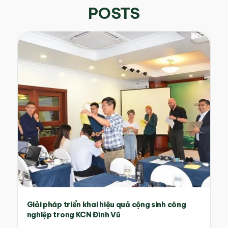
POSTS
Giải pháp triển khai hiệu quả cộng sinh công
nghiệp trong KCN Đình Vũ