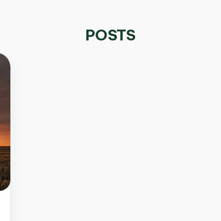
POSTS