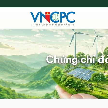
Chứng chỉ đ