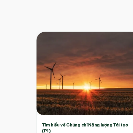
Tìm hiểu về Chứng chỉ Năng lượng Tái tạo
(P1)