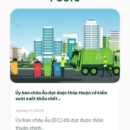
Ủy ban châu Âu đạt được thỏa thuận về kiểm
soát xuất khẩu chất...
January 11, 2024
Ủy ban châu Âu (EC) đã đạt được thỏa
thuận chính…