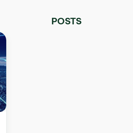
POSTS