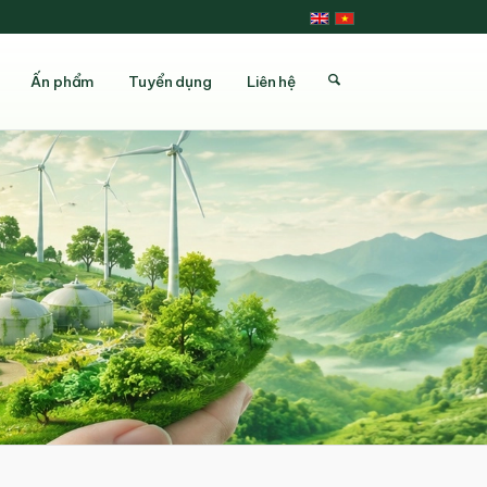
Ấn phẩm
Tuyển dụng
Liên hệ