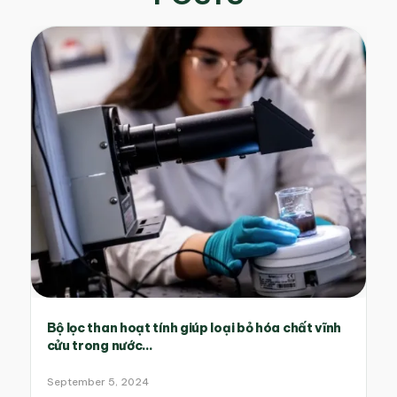
Bộ lọc than hoạt tính giúp loại bỏ hóa chất vĩnh
cửu trong nước...
September 5, 2024