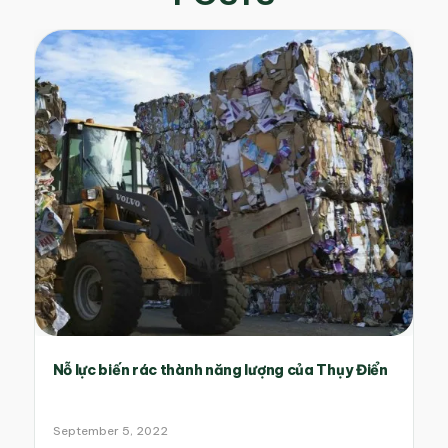
Nỗ lực biến rác thành năng lượng của Thụy Điển
September 5, 2022