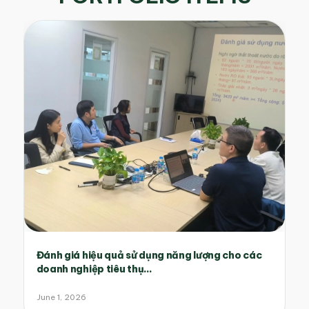
Đánh giá hiệu quả sử dụng năng lượng cho các
doanh nghiệp tiêu thụ...
June 1, 2026