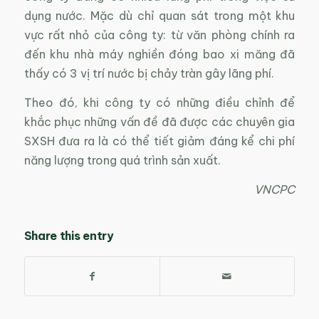
dụng nước. Mặc dù chỉ quan sát trong một khu
vực rất nhỏ của công ty: từ văn phòng chính ra
đến khu nhà máy nghiền đóng bao xi măng đã
thấy có 3 vị trí nước bị chảy tràn gây lãng phí.
Theo đó, khi công ty có những điều chỉnh để
khắc phục những vấn đề đã được các chuyên gia
SXSH đưa ra là có thể tiết giảm đáng kể chi phí
năng lượng trong quá trình sản xuất.
VNCPC
Share this entry