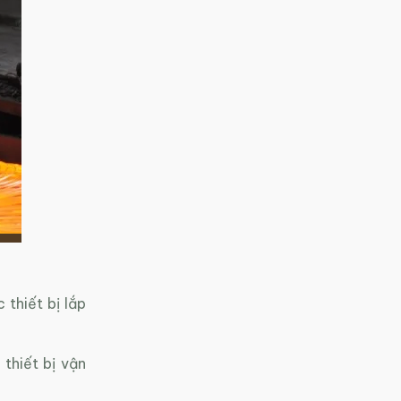
 thiết bị lắp
thiết bị vận