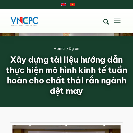
Home
/
Dự án
Xây dựng tài liệu hướng dẫn
thực hiện mô hình kinh tế tuần
hoàn cho chất thải rắn ngành
dệt may