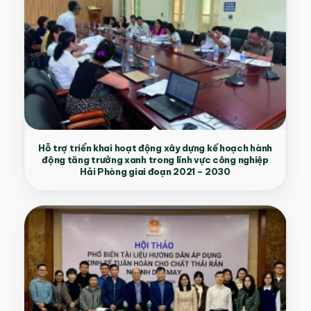
Hỗ trợ triển khai hoạt động xây dựng kế hoạch hành
động tăng trưởng xanh trong lĩnh vực công nghiệp
Hải Phòng giai đoạn 2021 – 2030