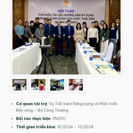
Cơ quan tài trợ
: Vụ Tiết kiệm Năng lượng và Phát triển
Bền vững – Bộ Công Thương
Đối tác thực hiện
: VNCPC
Thời gian triển khai
: 10/2024 – 12/2024