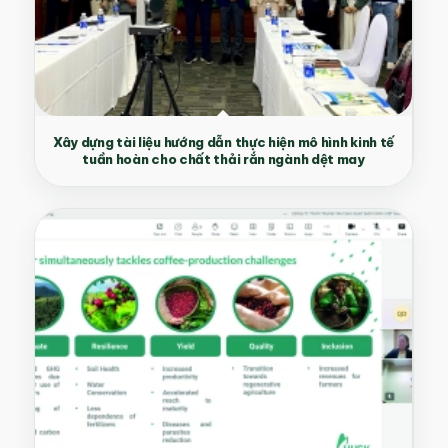
Xây dựng tài liệu hướng dẫn thực hiện mô hình kinh tế
tuần hoàn cho chất thải rắn ngành dệt may