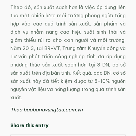
Theo đó, sản xuất sạch hơn là việc áp dụng liên
tục một chiến lược môi trường phòng ngừa tổng
hợp vào các quá trình sản xuất, sản phẩm và
dịch vụ nhằm nâng cao hiệu suất sinh thái và
giảm thiểu rủi ro cho con người và môi trường.
Năm 2013, tại BR-VT, Trung tâm Khuyến công và
Tư vấn phát triển công nghiệp tỉnh đã áp dụng
phương thức sản xuất sạch hơn tại 3 DN, cơ sở
sản xuất trên địa bàn tỉnh. Kết quả, các DN, cơ sở
sản xuất này đã tiết kiệm được từ 8-10% nguồn
nguyên vật liệu và năng lượng trong quá trình sản
xuất.
Theo baobariavungtau.com.vn
Share this entry