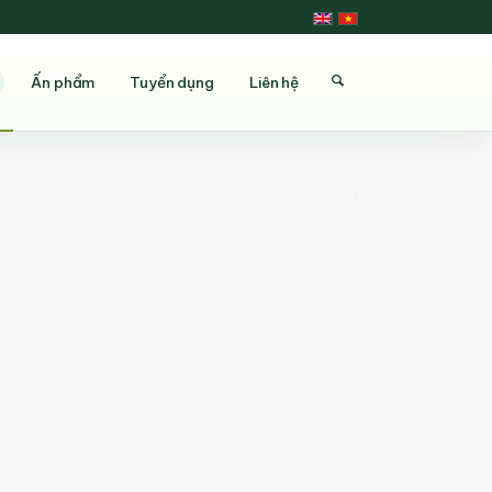
Ấn phẩm
Tuyển dụng
Liên hệ