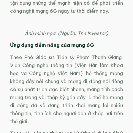
tận dụng những thế mạnh hiện có để phát triển
công nghệ mạng 6G ngay từ thời điểm này.
Ảnh minh họa. (Nguồn: The Investor)
Ứng dụng tiềm năng của mạng 6G
Theo Phó Giáo sư, Tiến sỹ Phạm Thanh Giang,
Viện Công nghệ thông tin (Viện Hàn lâm Khoa
học và Công nghệ Việt Nam), hệ thống mạng
không dây nói chung và mạng di động nói riêng
có sự phát triển đặc biệt nhanh, mang tính cách
mạng trong vài thập kỷ gần đây. 5 thế hệ mạng
di động đã và đang triển khai mang lại nhiều
thông tin, tiện ích cho người dân ở khắp nơi trên
thế giới.