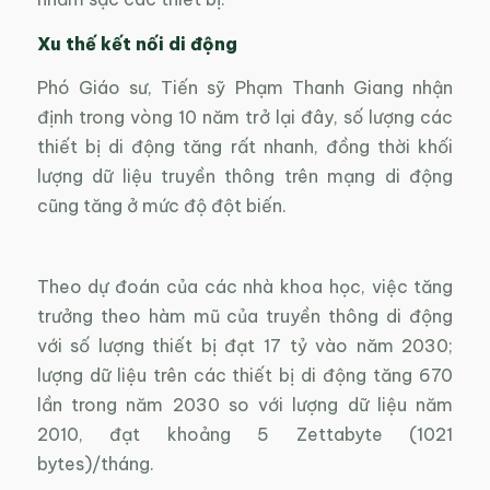
Xu thế kết nối di động
Phó Giáo sư, Tiến sỹ Phạm Thanh Giang nhận
định trong vòng 10 năm trở lại đây, số lượng các
thiết bị di động tăng rất nhanh, đồng thời khối
lượng dữ liệu truyền thông trên mạng di động
cũng tăng ở mức độ đột biến.
Theo dự đoán của các nhà khoa học, việc tăng
trưởng theo hàm mũ của truyền thông di động
với số lượng thiết bị đạt 17 tỷ vào năm 2030;
lượng dữ liệu trên các thiết bị di động tăng 670
lần trong năm 2030 so với lượng dữ liệu năm
2010, đạt khoảng 5 Zettabyte (1021
bytes)/tháng.