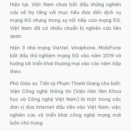
Hiện tại, Việt Nam chưa bắt đầu những nghiên
cứu về hạ tầng với mục tiêu đưa đến dịch vụ
mạng 6G nhưng trong sự nối tiếp của mạng 5G,
Việt Nam đã có nhiều chuẩn bị nghiên cứu liên
quan.
Hiện 3 nhà mạng Viettel, Vinaphone, MobiFone
bắt đầu thử nghiệm mạng 5G vào năm 2019 và
hướng tới triển khai thương mại vào các năm tiếp
theo.
Phó Giáo sư, Tiến sỹ Phạm Thanh Giang cho biết:
Viện Công nghệ thông tin (Viện Hàn lâm Khoa
học và Công nghệ Việt Nam) là một trong các
đơn vị đưa Internet đầu tiên vào Việt Nam, việc
nghiên cứu và triển khai công nghệ mạng mới
luôn chú trọng.