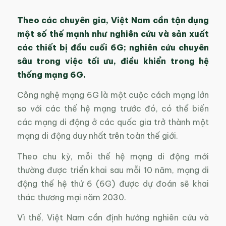
Theo các chuyên gia, Việt Nam cần tận dụng
một số thế mạnh như nghiên cứu và sản xuất
các thiết bị đầu cuối 6G; nghiên cứu chuyên
sâu trong việc tối ưu, điều khiển trong hệ
thống mạng 6G.
Công nghệ mạng 6G là một cuộc cách mạng lớn
so với các thế hệ mạng trước đó, có thể biến
các mạng di động ở các quốc gia trở thành một
mạng di động duy nhất trên toàn thế giới.
Theo chu kỳ, mỗi thế hệ mạng di động mới
thường được triển khai sau mỗi 10 năm, mạng di
động thế hệ thứ 6 (6G) được dự đoán sẽ khai
thác thương mại năm 2030.
Vì thế, Việt Nam cần định hướng nghiên cứu và