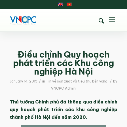
Điều chỉnh Quy hoạch
phát triển các Khu công
nghiệp Hà Nội
/
/
January 14, 2015
in
Tin về sản xuất và tiêu thụ bền vững
by
VNCPC Admin
Thủ tướng Chính phủ đã thông qua điều chỉnh
quy hoạch phát triển các khu công nghiệp
thành phố Hà Nội đến năm 2020.