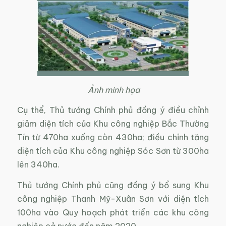
Ảnh minh họa
Cụ thể, Thủ tướng Chính phủ đồng ý điều chỉnh
giảm diện tích của Khu công nghiệp Bắc Thường
Tín từ 470ha xuống còn 430ha; điều chỉnh tăng
diện tích của Khu công nghiệp Sóc Sơn từ 300ha
lên 340ha.
Thủ tướng Chính phủ cũng đồng ý bổ sung Khu
công nghiệp Thanh Mỹ-Xuân Sơn với diện tích
100ha vào Quy hoạch phát triển các khu công
nghiệp cả nước đến năm 2020.