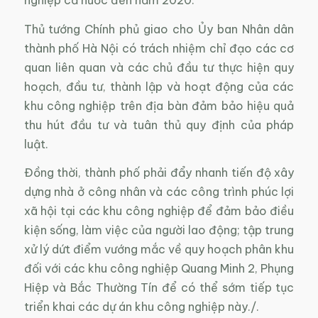
Thủ tướng Chính phủ giao cho Ủy ban Nhân dân
thành phố Hà Nội có trách nhiệm chỉ đạo các cơ
quan liên quan và các chủ đầu tư thực hiện quy
hoạch, đầu tư, thành lập và hoạt động của các
khu công nghiệp trên địa bàn đảm bảo hiệu quả
thu hút đầu tư và tuân thủ quy định của pháp
luật.
Đồng thời, thành phố phải đẩy nhanh tiến độ xây
dựng nhà ở công nhân và các công trình phúc lợi
xã hội tại các khu công nghiệp để đảm bảo điều
kiện sống, làm việc của người lao động; tập trung
xử lý dứt điểm vướng mắc về quy hoạch phân khu
đối với các khu công nghiệp Quang Minh 2, Phụng
Hiệp và Bắc Thường Tín để có thể sớm tiếp tục
triển khai các dự án khu công nghiệp này./.