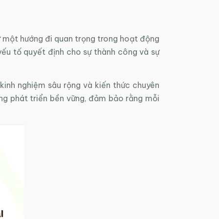
ư một hướng đi quan trọng trong hoạt động
yếu tố quyết định cho sự thành công và sự
kinh nghiệm sâu rộng và kiến thức chuyên
ng phát triển bền vững, đảm bảo rằng mỗi