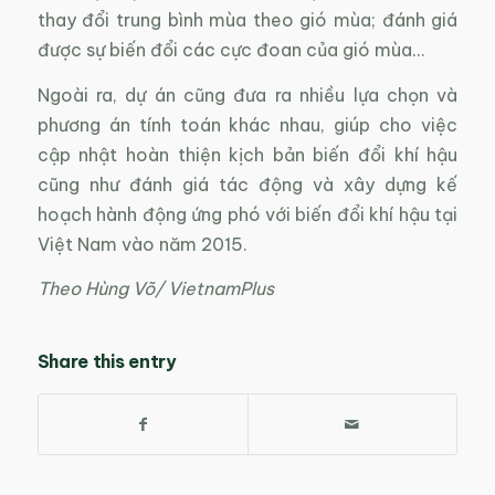
thay đổi trung bình mùa theo gió mùa; đánh giá
được sự biến đổi các cực đoan của gió mùa…
Ngoài ra, dự án cũng đưa ra nhiều lựa chọn và
phương án tính toán khác nhau, giúp cho việc
cập nhật hoàn thiện kịch bản biến đổi khí hậu
cũng như đánh giá tác động và xây dựng kế
hoạch hành động ứng phó với biến đổi khí hậu tại
Việt Nam vào năm 2015.
Theo Hùng Võ/ VietnamPlus
Share this entry