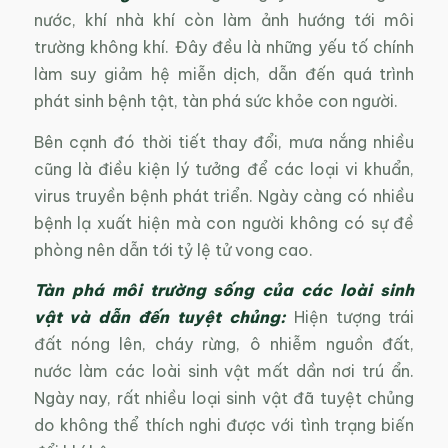
nước, khí nhà khí còn làm ảnh hướng tới môi
trường không khí. Đây đều là những yếu tố chính
làm suy giảm hệ miễn dịch, dẫn đến quá trình
phát sinh bệnh tật, tàn phá sức khỏe con người.
Bên cạnh đó thời tiết thay đổi, mưa nắng nhiều
cũng là điều kiện lý tưởng để các loại vi khuẩn,
virus truyền bệnh phát triển. Ngày càng có nhiều
bệnh lạ xuất hiện mà con người không có sự đề
phòng nên dẫn tới tỷ lệ tử vong cao.
Tàn phá môi trường sống của các loài sinh
vật và dẫn đến tuyệt chủng:
Hiện tượng trái
đất nóng lên, cháy rừng, ô nhiễm nguồn đất,
nước làm các loài sinh vật mất dần nơi trú ẩn.
Ngày nay, rất nhiều loại sinh vật đã tuyệt chủng
do không thể thích nghi được với tình trạng biến