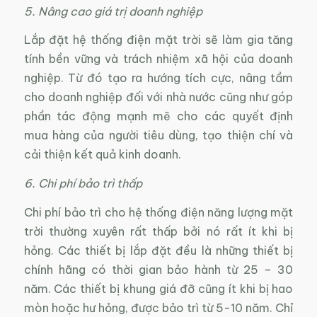
5. Nâng cao giá trị doanh nghiệp
Lắp đặt hệ thống điện mặt trời sẽ làm gia tăng
tính bền vững và trách nhiệm xã hội của doanh
nghiệp. Từ đó tạo ra hướng tích cực, nâng tầm
cho doanh nghiệp đối với nhà nước cũng như góp
phần tác động mạnh mẽ cho các quyết định
mua hàng của người tiêu dùng, tạo thiện chí và
cải thiện kết quả kinh doanh.
6. Chi phí bảo trì thấp
Chi phí bảo trì cho hệ thống điện năng lượng mặt
trời thường xuyên rất thấp bởi nó rất ít khi bị
hỏng. Các thiết bị lắp đặt đều là những thiết bị
chính hãng có thời gian bảo hành từ 25 – 30
năm. Các thiết bị khung giá đỡ cũng ít khi bị hao
mòn hoặc hư hỏng, được bảo trì từ 5-10 năm. Chỉ