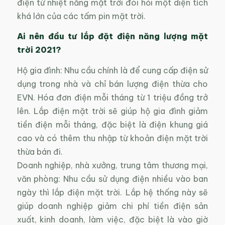
điện từ nhiệt năng mặt trời đòi hỏi một diện tích
khá lớn của các tấm pin mặt trời.
Ai nên đầu tư lắp đặt điện năng lượng mặt
trời 2021?
Hộ gia đình: Nhu cầu chính là để cung cấp điện sử
dụng trong nhà và chỉ bán lượng điện thừa cho
EVN. Hóa đơn điện mỗi tháng từ 1 triệu đồng trở
lên. Lắp điện mặt trời sẽ giúp hộ gia đình giảm
tiền điện mỗi tháng, đặc biệt là điện khung giá
cao và có thêm thu nhập từ khoản điện mặt trời
thừa bán đi.
Doanh nghiệp, nhà xưởng, trung tâm thương mại,
văn phòng: Nhu cầu sử dụng điện nhiều vào ban
ngày thì lắp điện mặt trời. Lắp hệ thống này sẽ
giúp doanh nghiệp giảm chi phí tiền điện sản
xuất, kinh doanh, làm việc, đặc biệt là vào giờ