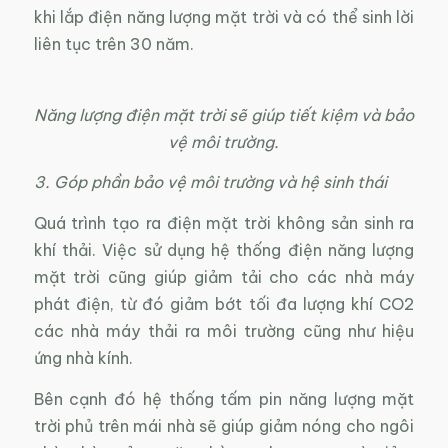
khi lắp điện năng lượng mặt trời và có thể sinh lời
liên tục trên 30 năm.
Năng lượng điện mặt trời sẽ giúp tiết kiệm và bảo
vệ môi trường.
3. Góp phần bảo vệ môi trường và hệ sinh thái
Quá trình tạo ra điện mặt trời không sản sinh ra
khí thải. Việc sử dụng hệ thống điện năng lượng
mặt trời cũng giúp giảm tải cho các nhà máy
phát điện, từ đó giảm bớt tối đa lượng khí CO2
các nhà máy thải ra môi trường cũng như hiệu
ứng nhà kính.
Bên cạnh đó hệ thống tấm pin năng lượng mặt
trời phủ trên mái nhà sẽ giúp giảm nóng cho ngôi