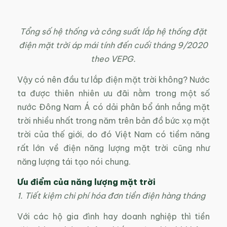
Tổng số hệ thống và công suất lắp hệ thống đặt
điện mặt trời áp mái tính đến cuối tháng 9/2020
theo VEPG.
Vậy có nên đầu tư lắp điện mặt trời không? Nước
ta được thiên nhiên ưu đãi nằm trong một số
nước Đông Nam Á có dải phân bổ ánh nắng mặt
trời nhiều nhất trong năm trên bản đồ bức xạ mặt
trời của thế giới, do đó Việt Nam có tiềm năng
rất lớn về điện năng lượng mặt trời cũng như
năng lượng tái tạo nói chung.
Ưu điểm của năng lượng mặt trời
1. Tiết kiệm chi phí hóa đơn tiền điện hàng tháng
Với các hộ gia đình hay doanh nghiệp thì tiền