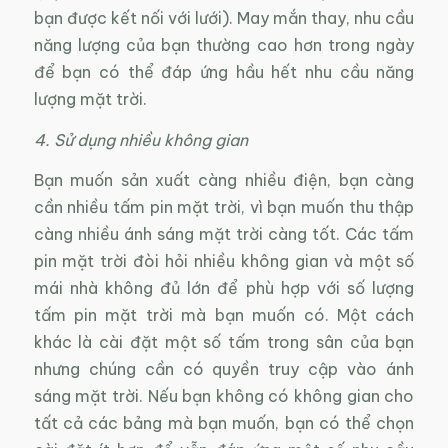
bạn được kết nối với lưới). May mắn thay, nhu cầu
năng lượng của bạn thường cao hơn trong ngày
để bạn có thể đáp ứng hầu hết nhu cầu năng
lượng mặt trời.
4. Sử dụng nhiều không gian
Bạn muốn sản xuất càng nhiều điện, bạn càng
cần nhiều tấm pin mặt trời, vì bạn muốn thu thập
càng nhiều ánh sáng mặt trời càng tốt. Các tấm
pin mặt trời đòi hỏi nhiều không gian và một số
mái nhà không đủ lớn để phù hợp với số lượng
tấm pin mặt trời mà bạn muốn có. Một cách
khác là cài đặt một số tấm trong sân của bạn
nhưng chúng cần có quyền truy cập vào ánh
sáng mặt trời. Nếu bạn không có không gian cho
tất cả các bảng mà bạn muốn, bạn có thể chọn