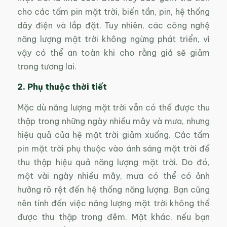
cho các tấm pin mặt trời, biến tần, pin, hệ thống
dây điện và lắp đặt. Tuy nhiên, các công nghệ
năng lượng mặt trời không ngừng phát triển, vì
vậy có thể an toàn khi cho rằng giá sẽ giảm
trong tương lai.
2. Phụ thuộc thời tiết
Mặc dù năng lượng mặt trời vẫn có thể được thu
thập trong những ngày nhiều mây và mưa, nhưng
hiệu quả của hệ mặt trời giảm xuống. Các tấm
pin mặt trời phụ thuộc vào ánh sáng mặt trời để
thu thập hiệu quả năng lượng mặt trời. Do đó,
một vài ngày nhiều mây, mưa có thể có ảnh
hưởng rõ rệt đến hệ thống năng lượng. Bạn cũng
nên tính đến việc năng lượng mặt trời không thể
được thu thập trong đêm. Mặt khác, nếu bạn