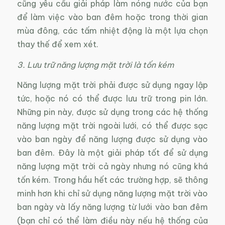
cũng yêu cầu giải pháp làm nóng nước của bạn
để làm việc vào ban đêm hoặc trong thời gian
mùa đông, các tấm nhiệt động là một lựa chọn
thay thế để xem xét.
3. Lưu trữ năng lượng mặt trời là tốn kém
Năng lượng mặt trời phải được sử dụng ngay lập
tức, hoặc nó có thể được lưu trữ trong pin lớn.
Những pin này, được sử dụng trong các hệ thống
năng lượng mặt trời ngoài lưới, có thể được sạc
vào ban ngày để năng lượng được sử dụng vào
ban đêm. Đây là một giải pháp tốt để sử dụng
năng lượng mặt trời cả ngày nhưng nó cũng khá
tốn kém. Trong hầu hết các trường hợp, sẽ thông
minh hơn khi chỉ sử dụng năng lượng mặt trời vào
ban ngày và lấy năng lượng từ lưới vào ban đêm
(bạn chỉ có thể làm điều này nếu hệ thống của