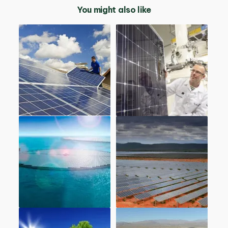
You might also like