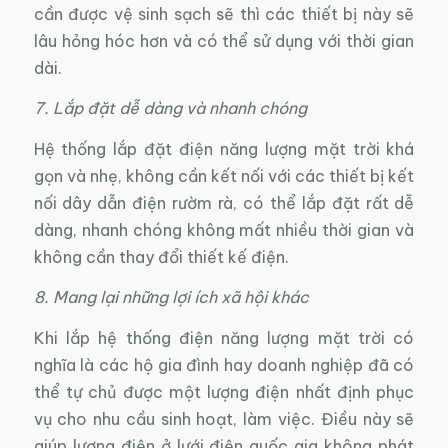
cần được vệ sinh sạch sẽ thì các thiết bị này sẽ
lâu hỏng hóc hơn và có thể sử dụng với thời gian
dài.
7. Lắp đặt dễ dàng và nhanh chóng
Hệ thống lắp đặt điện năng lượng mặt trời khá
gọn và nhẹ, không cần kết nối với các thiết bị kết
nối dây dẫn điện rườm rà, có thể lắp đặt rất dễ
dàng, nhanh chóng không mất nhiều thời gian và
không cần thay đổi thiết kế điện.
8. Mang lại những lợi ích xã hội khác
Khi lắp hệ thống điện năng lượng mặt trời có
nghĩa là các hộ gia đình hay doanh nghiệp đã có
thể tự chủ được một lượng điện nhất định phục
vụ cho nhu cầu sinh hoạt, làm việc. Điều này sẽ
giúp lượng điện ở lưới điện quốc gia không phát