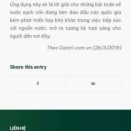
Ứng dụng này sẽ là lời giải cho những bài toán về
nước sạch vốn đang làm đau đầu các quốc gia
kém phát triển hay khó khăn trong việc tiếp xúc
với nguồn nước, mở ra tương lai tươi sáng cho
người dân nơi đây.
Theo Dantri.com.vn (26/3/2019)
Share this entry
LIÊN HỆ