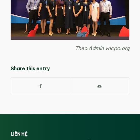
Theo Admin vncpc.org
Share this entry
LIÊN HỆ