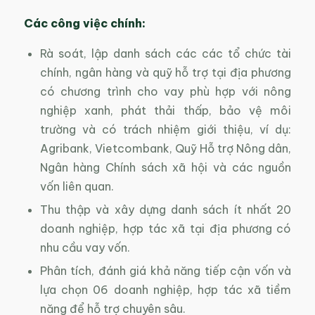
Các công việc chính:
Rà soát, lập danh sách các các tổ chức tài
chính, ngân hàng và quỹ hỗ trợ tại địa phương
có chương trình cho vay phù hợp với nông
nghiệp xanh, phát thải thấp, bảo vệ môi
trường và có trách nhiệm giới thiệu, ví dụ:
Agribank, Vietcombank, Quỹ Hỗ trợ Nông dân,
Ngân hàng Chính sách xã hội và các nguồn
vốn liên quan.
Thu thập và xây dựng danh sách ít nhất 20
doanh nghiệp, hợp tác xã tại địa phương có
nhu cầu vay vốn.
Phân tích, đánh giá khả năng tiếp cận vốn và
lựa chọn 06 doanh nghiệp, hợp tác xã tiềm
năng để hỗ trợ chuyên sâu.