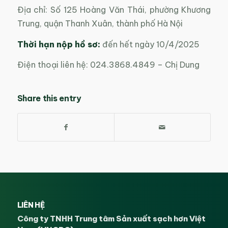
Địa chỉ: Số 125 Hoàng Văn Thái, phường Khương
Trung, quận Thanh Xuân, thành phố Hà Nội
Thời hạn nộp hồ sơ:
đến hết ngày 10/4/2025
Điện thoại liên hệ: 024.3868.4849 – Chị Dung
Share this entry
LIÊN HỆ
Công ty TNHH Trung tâm Sản xuất sạch hơn Việt