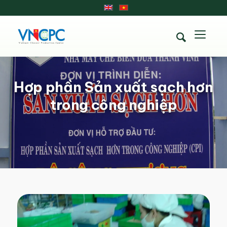
Hợp phần Sản xuất sạch hơn
trong công nghiệp