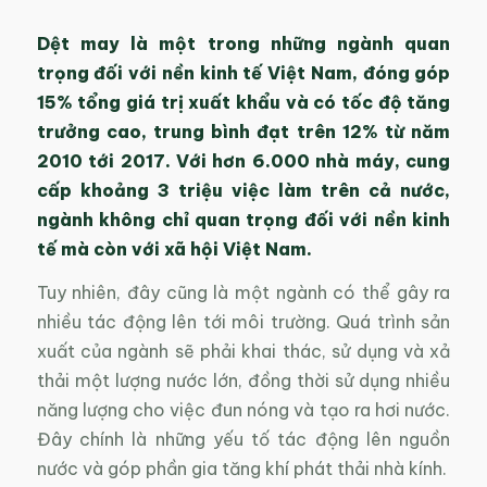
Dệt may là một trong những ngành quan
trọng đối với nền kinh tế Việt Nam, đóng góp
15% tổng giá trị xuất khẩu và có tốc độ tăng
trưởng cao, trung bình đạt trên 12% từ năm
2010 tới 2017. Với hơn 6.000 nhà máy, cung
cấp khoảng 3 triệu việc làm trên cả nước,
ngành không chỉ quan trọng đối với nền kinh
tế mà còn với xã hội Việt Nam.
Tuy nhiên, đây cũng là một ngành có thể gây ra
nhiều tác động lên tới môi trường. Quá trình sản
xuất của ngành sẽ phải khai thác, sử dụng và xả
thải một lượng nước lớn, đồng thời sử dụng nhiều
năng lượng cho việc đun nóng và tạo ra hơi nước.
Đây chính là những yếu tố tác động lên nguồn
nước và góp phần gia tăng khí phát thải nhà kính.