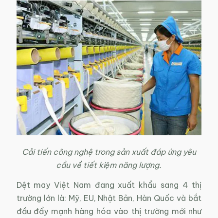
Cải tiến công nghệ trong sản xuất đáp ứng yêu
cầu về tiết kiệm năng lượng.
Dệt may Việt Nam đang xuất khẩu sang 4 thị
trường lớn là: Mỹ, EU, Nhật Bản, Hàn Quốc và bắt
đầu đẩy mạnh hàng hóa vào thị trường mới như