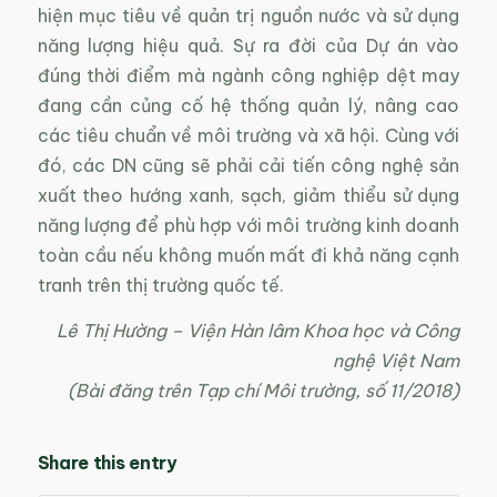
hiện mục tiêu về quản trị nguồn nước và sử dụng
năng lượng hiệu quả. Sự ra đời của Dự án vào
đúng thời điểm mà ngành công nghiệp dệt may
đang cần củng cố hệ thống quản lý, nâng cao
các tiêu chuẩn về môi trường và xã hội. Cùng với
đó, các DN cũng sẽ phải cải tiến công nghệ sản
xuất theo hướng xanh, sạch, giảm thiểu sử dụng
năng lượng để phù hợp với môi trường kinh doanh
toàn cầu nếu không muốn mất đi khả năng cạnh
tranh trên thị trường quốc tế.
Lê Thị Hường – Viện Hàn lâm Khoa học và Công
nghệ Việt Nam
(Bài đăng trên Tạp chí Môi trường, số 11/2018)
Share this entry