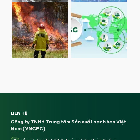
LIÊN HỆ
Công ty TNHH Trung tâm Sản xuất sạch hơn Việt
Nam (VNCPC)