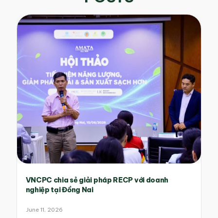
VNCPC chia sẻ giải pháp RECP với doanh
nghiệp tại Đồng Nai
June 11, 2026