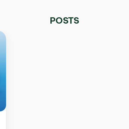
POSTS