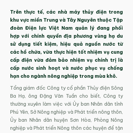
Trên thực tế, các nhà máy thủy điện trong
khu vực miền Trung và Tây Nguyên thuộc Tập
đoàn Điện lực Việt Nam quản lý đang phối
hợp với chính quyền địa phương vùng hạ du
sử dụng tiết kiệm, hiệu quả nguồn nước từ
các hồ chứa, vừa thực hiện tốt nhiệm vụ cung
cấp điện vừa đảm bảo nhiệm vụ chính trị là
cấp nước sinh hoạt và nước phục vụ chống
hạn cho ngành nông nghiệp trong mùa khô.
Tổng giám đốc Công ty cổ phần Thủy điện Sông
Ba Hạ, ông Đặng Văn Tuần cho biết, Công ty
thường xuyên làm việc với Ủy ban Nhân dân tỉnh
Phú Yên, Sở Nông nghiệp và Phát triển nông thôn,
Ủy ban Nhân dân huyện Sơn Hòa, Phòng Nông
nghiệp và Phát triển Nông thôn các huyện để tận