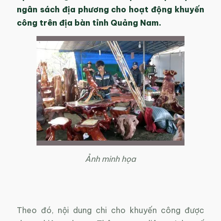
ngân sách địa phương cho hoạt động khuyến
công trên địa bàn tỉnh Quảng Nam.
Ảnh minh họa
Theo đó, nội dung chi cho khuyến công được