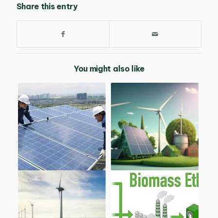
Share this entry
You might also like