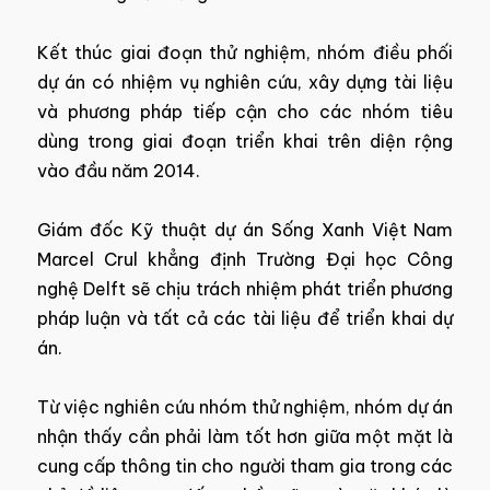
Kết thúc giai đoạn thử nghiệm, nhóm điều phối
dự án có nhiệm vụ nghiên cứu, xây dựng tài liệu
và phương pháp tiếp cận cho các nhóm tiêu
dùng trong giai đoạn triển khai trên diện rộng
vào đầu năm 2014.
Giám đốc Kỹ thuật dự án Sống Xanh Việt Nam
Marcel Crul khẳng định Trường Đại học Công
nghệ Delft sẽ chịu trách nhiệm phát triển phương
pháp luận và tất cả các tài liệu để triển khai dự
án.
Từ việc nghiên cứu nhóm thử nghiệm, nhóm dự án
nhận thấy cần phải làm tốt hơn giữa một mặt là
cung cấp thông tin cho người tham gia trong các