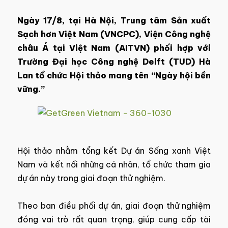
Ngày 17/8, tại Hà Nội, Trung tâm Sản xuất
Sạch hơn Việt Nam (VNCPC), Viện Công nghệ
châu Á tại Việt Nam (AITVN) phối hợp với
Trường Đại học Công nghệ Delft (TUD) Hà
Lan tổ chức Hội thảo mang tên “Ngày hội bền
vững.”
Hội thảo nhằm tổng kết Dự án Sống xanh Việt
Nam và kết nối những cá nhân, tổ chức tham gia
dự án này trong giai đoạn thử nghiệm.
Theo ban điều phối dự án, giai đoạn thử nghiệm
đóng vai trò rất quan trọng, giúp cung cấp tài